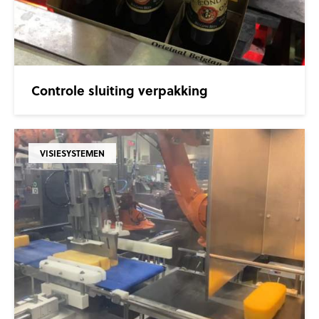
Controle sluiting verpakking
VISIESYSTEMEN