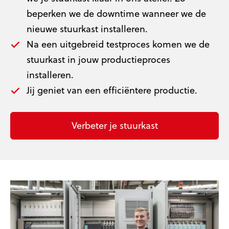
beperken we de downtime wanneer we de
nieuwe stuurkast installeren.
Na een uitgebreid testproces komen we de
stuurkast in jouw productieproces
installeren.
Jij geniet van een efficiëntere productie.
Verbeter je stuurkast