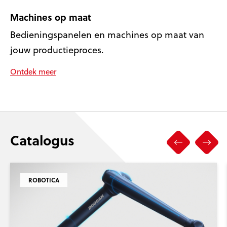
Machines op maat
Bedieningspanelen en machines op maat van
jouw productieproces.
Ontdek meer
Catalogus
ROBOTICA