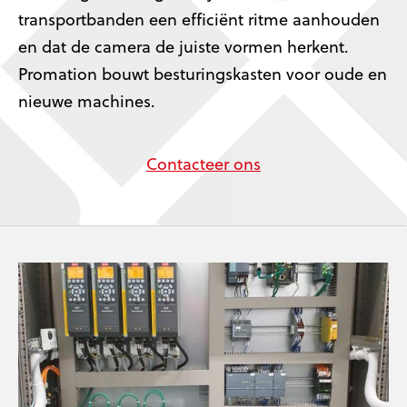
transportbanden een efficiënt ritme aanhouden
en dat de camera de juiste vormen herkent.
Promation bouwt besturingskasten voor oude en
nieuwe machines.
Contacteer ons