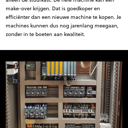
make-over krijgen. Dat is goedkoper en
efficiënter dan een nieuwe machine te kopen. Je
machines kunnen dus nog jarenlang meegaan,
zonder in te boeten aan kwaliteit.