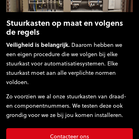
Stuurkasten op maat en volgens
de regels
Veiligheid is belangrijk.
Daarom hebben we
een eigen procedure die we volgen bij elke
stuurkast voor automatisatiesystemen. Elke
stuurkast moet aan alle verplichte normen
voldoen.
Zo voorzien we al onze stuurkasten van draad-
en componentnummers. We testen deze ook
grondig voor we ze bij jou komen installeren.
Contacteer ons