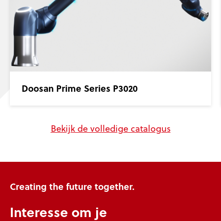
Doosan Prime Series P3020
Bekijk de volledige catalogus
Creating the future together.
Interesse om je