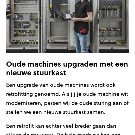
Oude machines upgraden met een
nieuwe stuurkast
Een upgrade van oude machines wordt ook
retrofitting genoemd. Als jij je oude machine wit
moderniseren, passen wij de oude sturing aan of
stellen we een nieuwe stuurkast samen.
Een retrofit kan echter veel breder gaan dan
alleen de stuurkast. De hele machine kan een