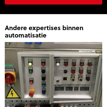
Andere expertises binnen
automatisatie