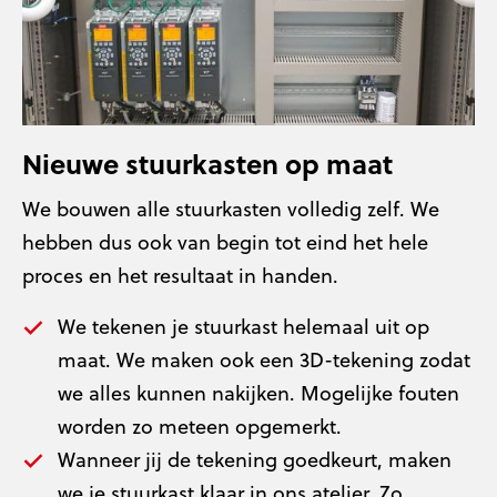
Nieuwe stuurkasten op maat
We bouwen alle stuurkasten volledig zelf. We
hebben dus ook van begin tot eind het hele
proces en het resultaat in handen.
We tekenen je stuurkast helemaal uit op
maat. We maken ook een 3D-tekening zodat
we alles kunnen nakijken. Mogelijke fouten
worden zo meteen opgemerkt.
Wanneer jij de tekening goedkeurt, maken
we je stuurkast klaar in ons atelier. Zo