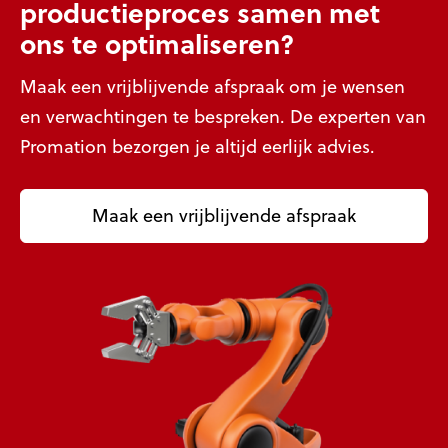
productieproces samen met
ons te optimaliseren?
Maak een vrijblijvende afspraak om je wensen
en verwachtingen te bespreken. De experten van
Promation bezorgen je altijd eerlijk advies.
Maak een vrijblijvende afspraak