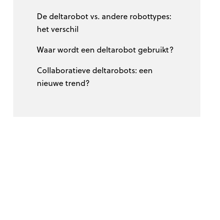
De deltarobot vs. andere robottypes:
het verschil
Waar wordt een deltarobot gebruikt?
Collaboratieve deltarobots: een
nieuwe trend?