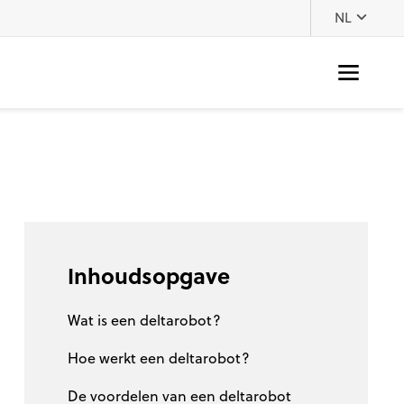
NL
Inhoudsopgave
Wat is een deltarobot?
Hoe werkt een deltarobot?
De voordelen van een deltarobot