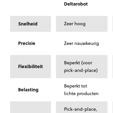
Deltarobot
Snelheid
Zeer hoog
Precisie
Zeer nauwkeurig
Beperkt (voor
Flexibiliteit
pick-and-place)
Beperkt tot
Belasting
lichte producten
Pick-and-place,