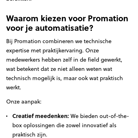
Waarom kiezen voor Promation
voor je automatisatie?
Bij Promation combineren we technische
expertise met praktijkervaring. Onze
medewerkers hebben zelf in de field gewerkt,
wat betekent dat ze niet alleen weten wat
technisch mogelijk is, maar ook wat praktisch
werkt.
Onze aanpak:
Creatief meedenken:
We bieden out-of-the-
box oplossingen die zowel innovatief als
praktisch zijn.