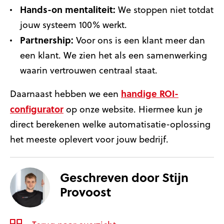
Hands-on mentaliteit:
We stoppen niet totdat
jouw systeem 100% werkt.
Partnership:
Voor ons is een klant meer dan
een klant. We zien het als een samenwerking
waarin vertrouwen centraal staat.
handige ROI-
Daarnaast hebben we een
configurator
op onze website. Hiermee kun je
direct berekenen welke automatisatie-oplossing
het meeste oplevert voor jouw bedrijf.
Geschreven door
Stijn
Provoost