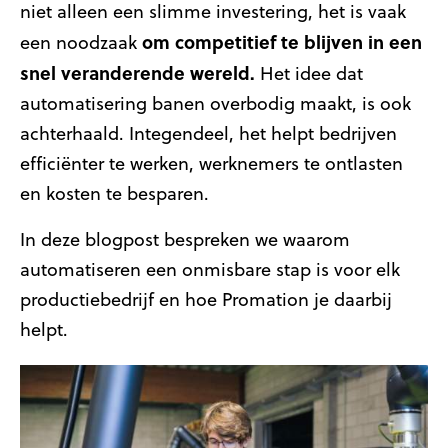
niet alleen een slimme investering, het is vaak
om competitief te blijven in een
een noodzaak
snel veranderende wereld.
Het idee dat
automatisering banen overbodig maakt, is ook
achterhaald. Integendeel, het helpt bedrijven
efficiënter te werken, werknemers te ontlasten
en kosten te besparen.
In deze blogpost bespreken we waarom
automatiseren een onmisbare stap is voor elk
productiebedrijf en hoe Promation je daarbij
helpt.