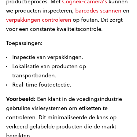
productieproces. Met
Cognex-camera’s
kunnen
we producten inspecteren,
barcodes scannen
en
verpakkingen controleren
op fouten. Dit zorgt
voor een constante kwaliteitscontrole.
Toepassingen:
Inspectie van verpakkingen.
Lokalisatie van producten op
transportbanden.
Real-time foutdetectie.
Voorbeeld:
Een klant in de voedingsindustrie
gebruikte visiesystemen om etiketten te
controleren. Dit minimaliseerde de kans op
verkeerd gelabelde producten die de markt
bereikten.