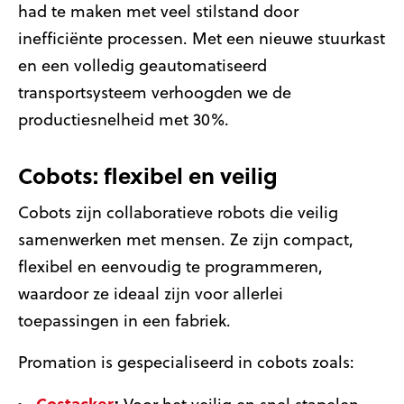
had te maken met veel stilstand door
inefficiënte processen. Met een nieuwe stuurkast
en een volledig geautomatiseerd
transportsysteem verhoogden we de
productiesnelheid met 30%.
Cobots: flexibel en veilig
Cobots zijn collaboratieve robots die veilig
samenwerken met mensen. Ze zijn compact,
flexibel en eenvoudig te programmeren,
waardoor ze ideaal zijn voor allerlei
toepassingen in een fabriek.
Promation is gespecialiseerd in cobots zoals: