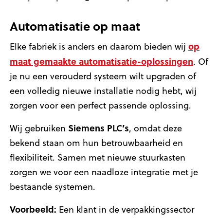
Automatisatie op maat
op
Elke fabriek is anders en daarom bieden wij
maat gemaakte automatisatie-oplossingen
. Of
je nu een verouderd systeem wilt upgraden of
een volledig nieuwe installatie nodig hebt, wij
zorgen voor een perfect passende oplossing.
Siemens PLC’s
Wij gebruiken
, omdat deze
bekend staan om hun betrouwbaarheid en
flexibiliteit. Samen met nieuwe stuurkasten
zorgen we voor een naadloze integratie met je
bestaande systemen.
Voorbeeld:
Een klant in de verpakkingssector