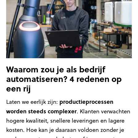
Waarom zou je als bedrijf
automatiseren? 4 redenen op
een rij
productieprocessen
Laten we eerlijk zijn:
worden steeds complexer
. Klanten verwachten
hogere kwaliteit, snellere leveringen en lagere
kosten. Hoe kan je daaraan voldoen zonder je