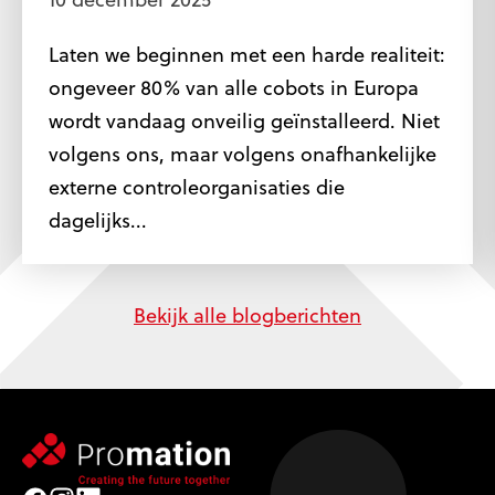
Laten we beginnen met een harde realiteit:
ongeveer 80% van alle cobots in Europa
wordt vandaag onveilig geïnstalleerd. Niet
volgens ons, maar volgens onafhankelijke
externe controleorganisaties die
dagelijks...
Bekijk alle blogberichten