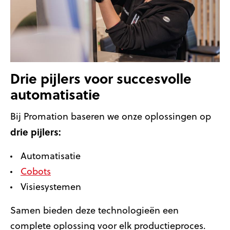
Drie pijlers voor succesvolle
automatisatie
Bij Promation baseren we onze oplossingen op
drie pijlers:
Automatisatie
Cobots
Visiesystemen
Samen bieden deze technologieën een
complete oplossing voor elk productieproces.