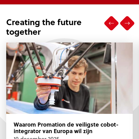
Creating the future
together
Waarom Promation de veiligste cobot-
integrator van Europa wil zijn
10 december 2025