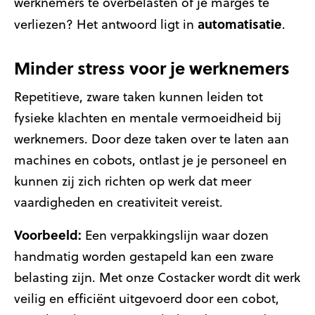
werknemers te overbelasten of je marges te
automatisatie
verliezen? Het antwoord ligt in
.
Minder stress voor je werknemers
Repetitieve, zware taken kunnen leiden tot
fysieke klachten en mentale vermoeidheid bij
werknemers. Door deze taken over te laten aan
machines en cobots, ontlast je je personeel en
kunnen zij zich richten op werk dat meer
vaardigheden en creativiteit vereist.
Voorbeeld:
Een verpakkingslijn waar dozen
handmatig worden gestapeld kan een zware
belasting zijn. Met onze Costacker wordt dit werk
veilig en efficiënt uitgevoerd door een cobot,