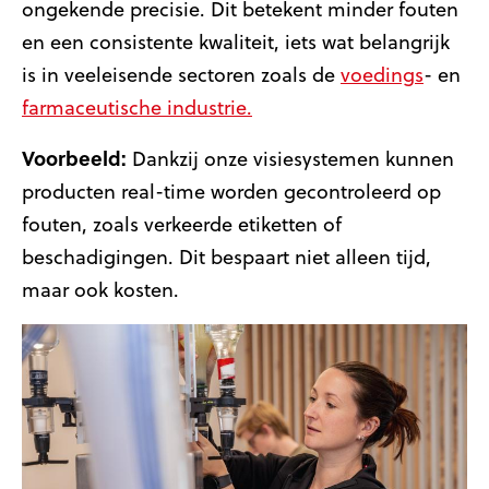
ongekende precisie. Dit betekent minder fouten
en een consistente kwaliteit, iets wat belangrijk
is in veeleisende sectoren zoals de
voedings
- en
farmaceutische industrie.
Voorbeeld:
Dankzij onze visiesystemen kunnen
producten real-time worden gecontroleerd op
fouten, zoals verkeerde etiketten of
beschadigingen. Dit bespaart niet alleen tijd,
maar ook kosten.