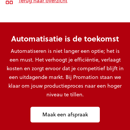
Terug naar overzicht
Automatisatie is de toekomst
Automatiseren is niet langer een optie; het is
een must. Het verhoogt je efficiëntie, verlaagt
kosten en zorgt ervoor dat je competitief blijft in
een uitdagende markt. Bij Promation staan we
klaar om jouw productieproces naar een hoger
niveau te tillen.
Maak een afspraak