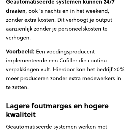
Geautomatiseerde systemen kunnen 24/7
draaien
, ook ’s nachts en in het weekend,
zonder extra kosten. Dit verhoogt je output
aanzienlijk zonder je personeelskosten te
verhogen.
Voorbeeld:
Een voedingsproducent
implementeerde een Cofiller die continu
verpakkingen vult. Hierdoor kon het bedrijf 20%
meer produceren zonder extra medewerkers in
te zetten.
Lagere foutmarges en hogere
kwaliteit
Geautomatiseerde systemen werken met