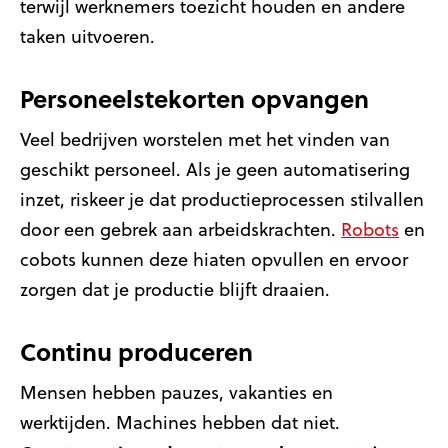
terwijl werknemers toezicht houden en andere
taken uitvoeren.
Personeelstekorten opvangen
Veel bedrijven worstelen met het vinden van
geschikt personeel. Als je geen automatisering
inzet, riskeer je dat productieprocessen stilvallen
door een gebrek aan arbeidskrachten.
Robots
en
cobots kunnen deze hiaten opvullen en ervoor
zorgen dat je productie blijft draaien.
Continu produceren
Mensen hebben pauzes, vakanties en
werktijden. Machines hebben dat niet.