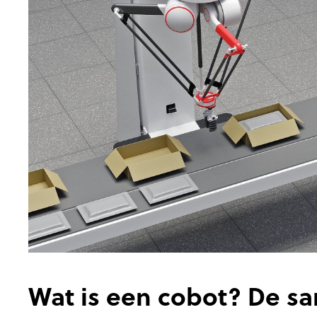
Wat is een cobot? De 