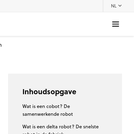
NL
n
Inhoudsopgave
Wat is een cobot? De
samenwerkende robot
Wat is een delta robot? De snelste