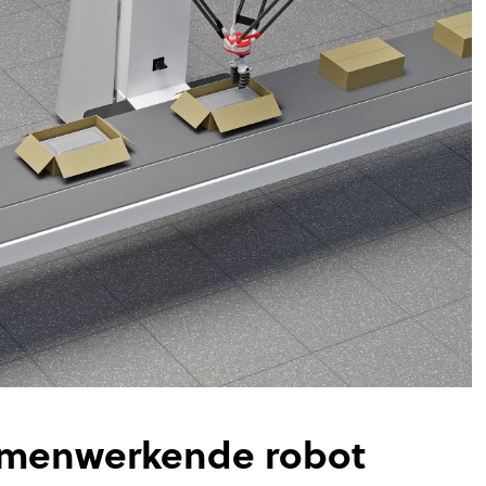
samenwerkende robot