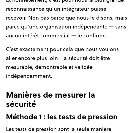
reconnaissance qu’un intégrateur puisse
recevoir. Non pas parce que nous le disons, mais
parce qu’une organisation indépendante — sans
aucun intérêt commercial — le confirme.
C’est exactement pour cela que nous voulons
aller encore plus loin : la sécurité doit être
mesurable, démontrable et validée
indépendamment.
Manières de mesurer la
sécurité
Méthode 1 : les tests de pression
Les tests de pression sont la seule manière