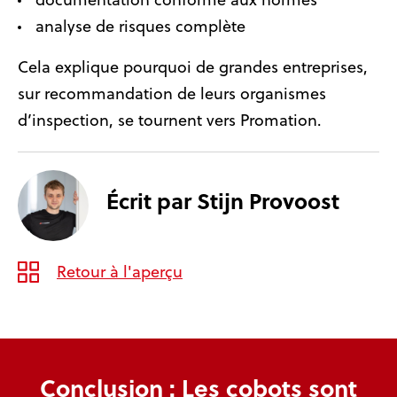
analyse de risques complète
Cela explique pourquoi de grandes entreprises,
sur recommandation de leurs organismes
d’inspection, se tournent vers Promation.
Écrit par
Stijn Provoost
Retour à l'aperçu
Conclusion : Les cobots sont