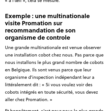
« à l’œil », cela se mesure.
Exemple : une multinationale
visite Promation sur
recommandation de son
organisme de controle
Une grande multinationale est venue observer
une installation cobot chez nous. Pas parce que
nous installons le plus grand nombre de cobots
en Belgique. Ils sont venus parce que leur
organisme d’inspection indépendant leur a
littéralement dit : « Si vous voulez voir des
cobots intégrés en toute sécurité, vous devez
aller chez Promation. »
Et honnêtement, c’est pour nous la plus grande