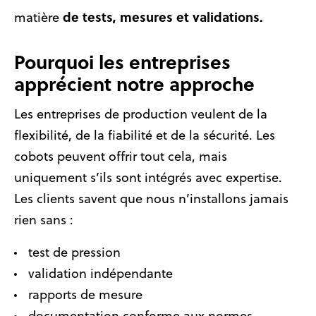
de tests, mesures et validations.
matière
Pourquoi les entreprises
apprécient notre approche
Les entreprises de production veulent de la
flexibilité, de la fiabilité et de la sécurité. Les
cobots peuvent offrir tout cela, mais
uniquement s’ils sont intégrés avec expertise.
Les clients savent que nous n’installons jamais
rien sans :
test de pression
validation indépendante
rapports de mesure
documentation conforme aux normes