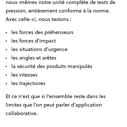
nous-mêmes notre unité complète de tests de
pression, entièrement conforme à la norme.
Avec celle-ci, nous testons :
les forces des préhenseurs
les forces d’impact
les situations d’urgence
les angles et arêtes
la sécurité des produits manipulés
les vitesses
les trajectoires
Et ce n’est que si l’ensemble reste dans les
limites que l’on peut parler d’application
collaborative.