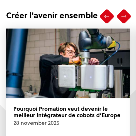
Créer l'avenir ensemble
Pourquoi Promation veut devenir le
meilleur intégrateur de cobots d’Europe
28 november 2025