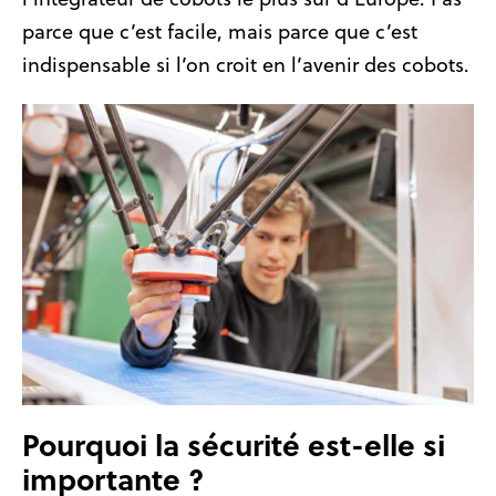
parce que c’est facile, mais parce que c’est
indispensable si l’on croit en l’avenir des cobots.
Pourquoi la sécurité est-elle si
importante ?