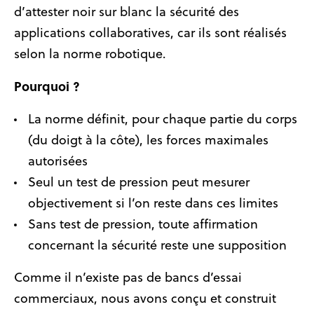
d’attester noir sur blanc la sécurité des
applications collaboratives, car ils sont réalisés
selon la norme robotique.
Pourquoi ?
La norme définit, pour chaque partie du corps
(du doigt à la côte), les forces maximales
autorisées
Seul un test de pression peut mesurer
objectivement si l’on reste dans ces limites
Sans test de pression, toute affirmation
concernant la sécurité reste une supposition
Comme il n’existe pas de bancs d’essai
commerciaux, nous avons conçu et construit