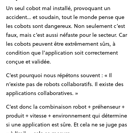
Un seul cobot mal installé, provoquant un
accident… et soudain, tout le monde pense que
les cobots sont dangereux. Non seulement c’est
faux, mais c’est aussi néfaste pour le secteur. Car
les cobots peuvent être extrêmement sûrs, à
condition que l’application soit correctement
conçue et validée.
C’est pourquoi nous répétons souvent : « Il
n’existe pas de robots collaboratifs. Il existe des
applications collaboratives. »
C’est donc la combinaison robot + préhenseur +
produit + vitesse + environnement qui détermine
si une application est sûre. Et cela ne se juge pas