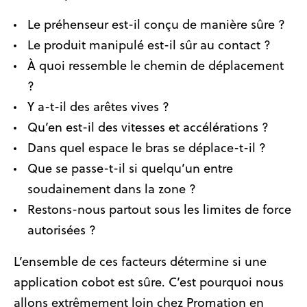
Le préhenseur est-il conçu de manière sûre ?
Le produit manipulé est-il sûr au contact ?
À quoi ressemble le chemin de déplacement
?
Y a-t-il des arêtes vives ?
Qu’en est-il des vitesses et accélérations ?
Dans quel espace le bras se déplace-t-il ?
Que se passe-t-il si quelqu’un entre
soudainement dans la zone ?
Restons-nous partout sous les limites de force
autorisées ?
L’ensemble de ces facteurs détermine si une
application cobot est sûre. C’est pourquoi nous
allons extrêmement loin chez Promation en