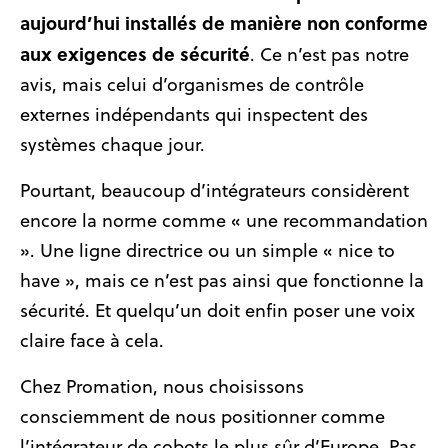
aujourd’hui installés de manière non conforme
aux exigences de sécurité
. Ce n’est pas notre
avis, mais celui d’organismes de contrôle
externes indépendants qui inspectent des
systèmes chaque jour.
Pourtant, beaucoup d’intégrateurs considèrent
encore la norme comme « une recommandation
». Une ligne directrice ou un simple « nice to
have », mais ce n’est pas ainsi que fonctionne la
sécurité. Et quelqu’un doit enfin poser une voix
claire face à cela.
Chez Promation, nous choisissons
consciemment de nous positionner comme
l’intégrateur de cobots le plus sûr d’Europe. Pas