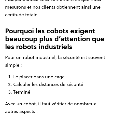
mesurons et nos clients obtiennent ainsi une
certitude totale.
Pourquoi les cobots exigent
beaucoup plus d’attention que
les robots industriels
Pour un robot industriel, la sécurité est souvent
simple :
Le placer dans une cage
Calculer les distances de sécurité
Terminé
Avec un cobot, il faut vérifier de nombreux
autres aspects :