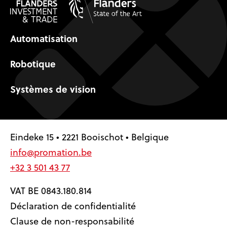
Automatisation
Robotique
Systèmes de vision
Eindeke 15 • 2221 Booischot • Belgique
info@promation.be
+32 3 501 43 77
VAT BE 0843.180.814
Déclaration de confidentialité
Clause de non-responsabilité