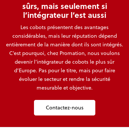
sûrs, mais seulement si
l’intégrateur l’est aussi
Les cobots présentent des avantages
considérables, mais leur réputation dépend
entièrement de la manière dont ils sont intégrés.
C’est pourquoi, chez Promation, nous voulons
devenir l’intégrateur de cobots le plus sûr
d’Europe. Pas pour le titre, mais pour faire
évoluer le secteur et rendre la sécurité
mesurable et objective.
Contactez-nous