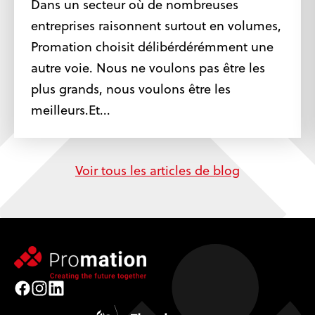
Dans un secteur où de nombreuses
entreprises raisonnent surtout en volumes,
Promation choisit délibérdérémment une
autre voie. Nous ne voulons pas être les
plus grands, nous voulons être les
meilleurs.Et...
Voir tous les articles de blog
Facebook
Instagram
LinkedIn