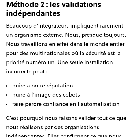
Méthode 2 : les validations
indépendantes
Beaucoup d’intégrateurs impliquent rarement
un organisme externe. Nous, presque toujours.
Nous travaillons en effet dans le monde entier
pour des multinationales où la sécurité est la
priorité numéro un. Une seule installation
incorrecte peut :
nuire à notre réputation
nuire à l’image des cobots
faire perdre confiance en l’automatisation
C’est pourquoi nous faisons valider tout ce que
nous réalisons par des organisations
indépendantes. Elles confirment ce que nous