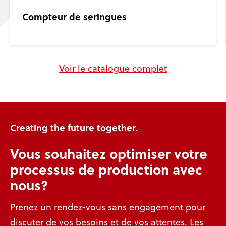
Compteur de seringues
Voir le catalogue complet
Creating the future together.
Vous souhaitez optimiser votre
processus de production avec
nous?
Prenez un rendez-vous sans engagement pour
discuter de vos besoins et de vos attentes. Les