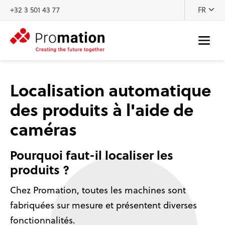
Au contenu
+32 3 501 43 77
FR
Localisation automatique
des produits à l'aide de
caméras
Pourquoi faut-il localiser les
produits ?
Chez Promation, toutes les machines sont
fabriquées sur mesure et présentent diverses
fonctionnalités.