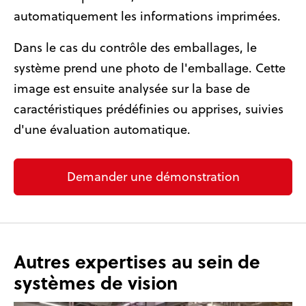
automatiquement les informations imprimées.
Dans le cas du contrôle des emballages, le
système prend une photo de l'emballage. Cette
image est ensuite analysée sur la base de
caractéristiques prédéfinies ou apprises, suivies
d'une évaluation automatique.
Demander une démonstration
Autres expertises au sein de
systèmes de vision