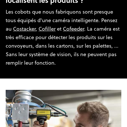
Les cobots que nous fabriquons sont presque
tous équipés d'une caméra intelligente. Pensez
au
Costacker
,
Cofiller
et
Cofeeder
. La caméra est
très efficace pour détecter les produits sur les
convoyeurs, dans les cartons, sur les palettes, ...
Sans leur système de vision, ils ne peuvent pas
remplir leur fonction.