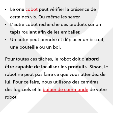
Le one
cobot
peut vérifier la présence de
certaines vis. Ou même les serrer.
L'autre cobot recherche des produits sur un
tapis roulant afin de les emballer.
Un autre peut prendre et déplacer un biscuit,
une bouteille ou un bol.
abord
Pour toutes ces tâches, le robot doit d'
être capable de localiser les produits
. Sinon, le
robot ne peut pas faire ce que vous attendez de
lui. Pour ce faire, nous utilisons des caméras,
des logiciels et le
boîtier de commande
de votre
robot.