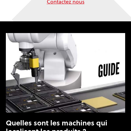
Contactez nous
Quelles sont les machines qui
localisent les produits ?