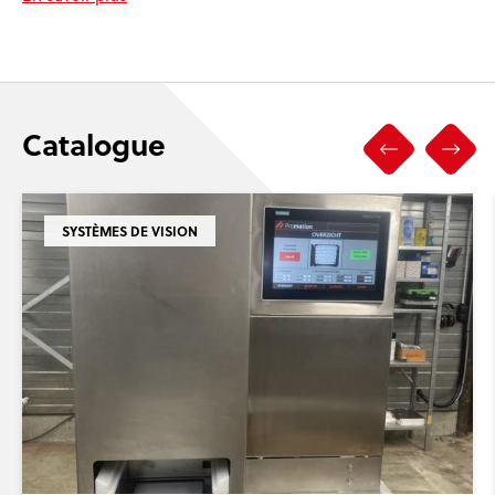
Catalogue
SYSTÈMES DE VISION