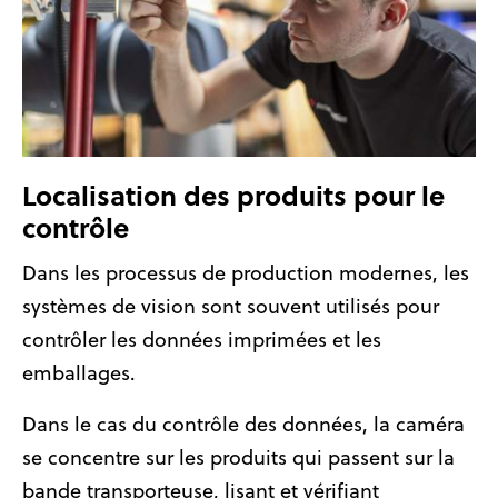
Localisation des produits pour le
contrôle
Dans les processus de production modernes, les
systèmes de vision sont souvent utilisés pour
contrôler les données imprimées et les
emballages.
Dans le cas du contrôle des données, la caméra
se concentre sur les produits qui passent sur la
bande transporteuse, lisant et vérifiant