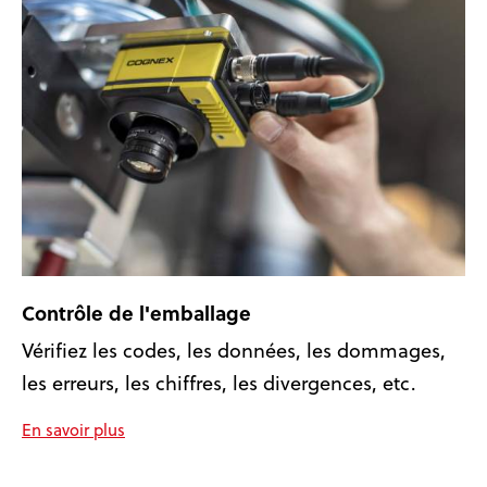
Contrôle de l'emballage
Vérifiez les codes, les données, les dommages,
les erreurs, les chiffres, les divergences, etc.
En savoir plus