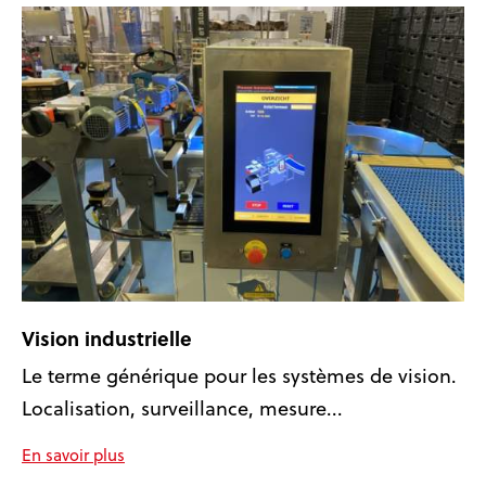
Vision industrielle
Le terme générique pour les systèmes de vision.
Localisation, surveillance, mesure...
En savoir plus