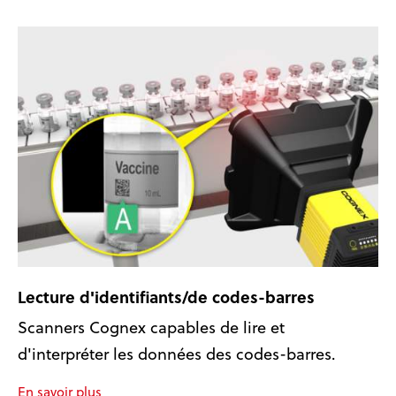
Lecture d'identifiants/de codes-barres
Scanners Cognex capables de lire et
d'interpréter les données des codes-barres.
En savoir plus