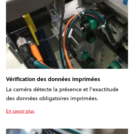
Vérification des données imprimées
La caméra détecte la présence et l'exactitude
des données obligatoires imprimées.
En savoir plus