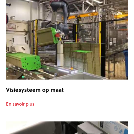
Visiesysteem op maat
En savoir plus