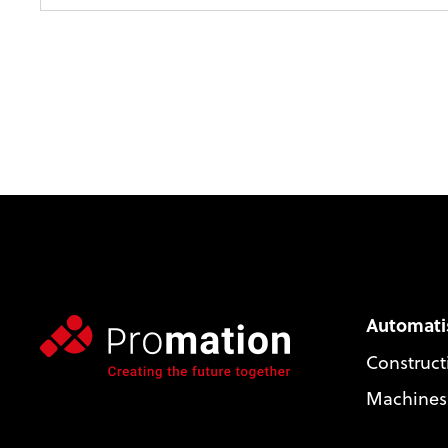
Automati
Construct
Machines