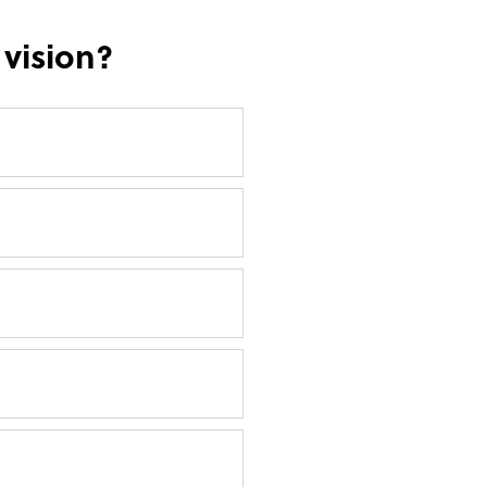
 vision?