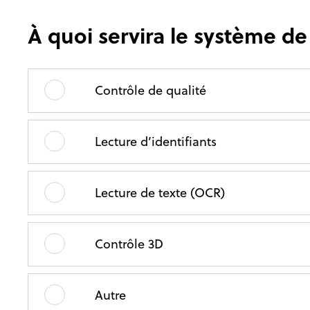
À quoi servira le système de
Contrôle de qualité
Lecture d’identifiants
Lecture de texte (OCR)
Contrôle 3D
Autre