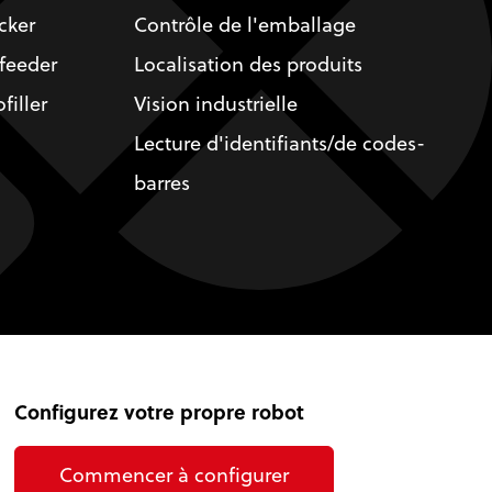
cker
Contrôle de l'emballage
feeder
Localisation des produits
filler
Vision industrielle
Lecture d'identifiants/de codes-
barres
Configurez votre propre robot
Commencer à configurer