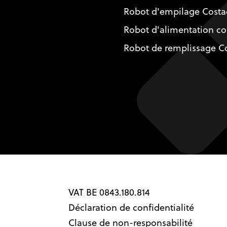
Robot d'empilage Costa
Robot d'alimentation co
Robot de remplissage Co
VAT BE 0843.180.814
Déclaration de confidentialité
Clause de non-responsabilité