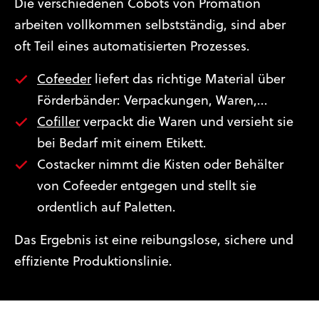
Die verschiedenen Cobots von Promation
arbeiten vollkommen selbstständig, sind aber
oft Teil eines automatisierten Prozesses.
Cofeeder
liefert das richtige Material über
Förderbänder: Verpackungen, Waren,...
Cofiller
verpackt die Waren und versieht sie
bei Bedarf mit einem Etikett.
Costacker nimmt die Kisten oder Behälter
von Cofeeder entgegen und stellt sie
ordentlich auf Paletten.
Das Ergebnis ist eine reibungslose, sichere und
effiziente Produktionslinie.