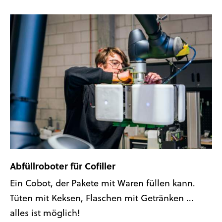
Abfüllroboter für Cofiller
Ein Cobot, der Pakete mit Waren füllen kann.
Tüten mit Keksen, Flaschen mit Getränken ...
alles ist möglich!