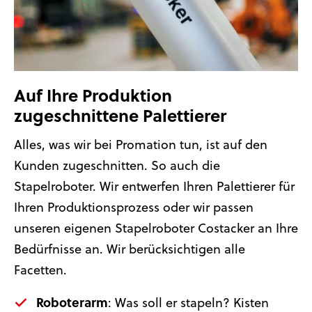
Auf Ihre Produktion
zugeschnittene Palettierer
Alles, was wir bei Promation tun, ist auf den
Kunden zugeschnitten. So auch die
Stapelroboter. Wir entwerfen Ihren Palettierer für
Ihren Produktionsprozess oder wir passen
unseren eigenen Stapelroboter Costacker an Ihre
Bedürfnisse an. Wir berücksichtigen alle
Facetten.
Roboterarm
: Was soll er stapeln? Kisten