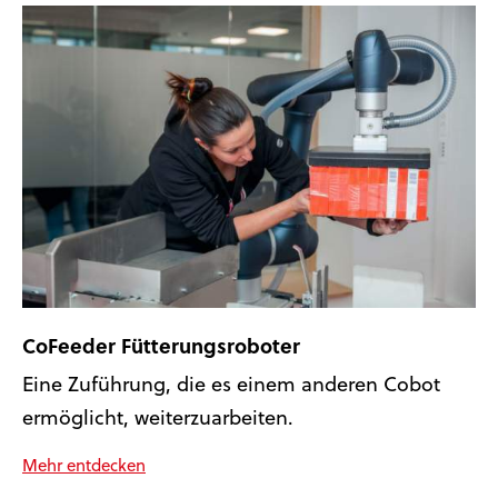
CoFeeder Fütterungsroboter
Eine Zuführung, die es einem anderen Cobot
ermöglicht, weiterzuarbeiten.
Mehr entdecken