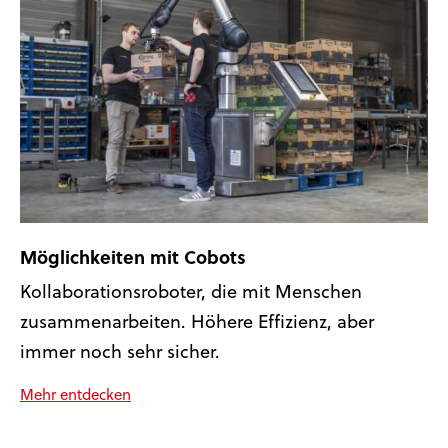
Möglichkeiten mit Cobots
Kollaborationsroboter, die mit Menschen
zusammenarbeiten. Höhere Effizienz, aber
immer noch sehr sicher.
Mehr entdecken