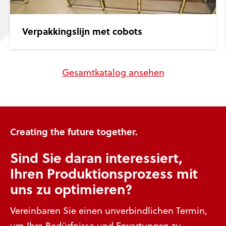
Verpakkingslijn met cobots
Gesamtkatalog ansehen
Creating the future together.
Sind Sie daran interessiert,
Ihren Produktionsprozess mit
uns zu optimieren?
Vereinbaren Sie einen unverbindlichen Termin,
um Ihre Bedürfnisse und Erwartungen zu