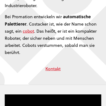
Industrieroboter.
automatische
Bei Promation entwickeln wir
Palettierer
. Costacker ist, wie der Name schon
sagt, ein
cobot
. Das heißt, er ist ein kompakter
Roboter, der sicher neben und mit Menschen
arbeitet. Cobots verstummen, sobald man sie
berührt.
Kontakt