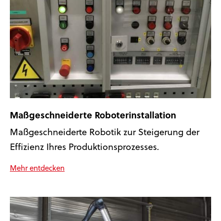
Maßgeschneiderte Roboterinstallation
Maßgeschneiderte Robotik zur Steigerung der
Effizienz Ihres Produktionsprozesses.
Mehr entdecken