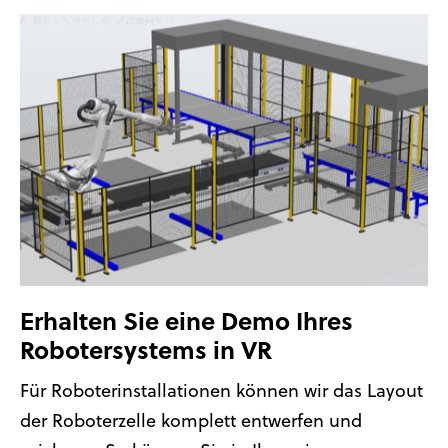
Erhalten Sie eine Demo Ihres
Robotersystems in VR
Für Roboterinstallationen können wir das Layout
der Roboterzelle komplett entwerfen und