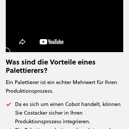
Was sind die Vorteile eines
Palettierers?
Ein Palettierer ist ein echter Mehrwert für Ihren
Produktionsprozess.
Da es sich um einen Cobot handelt, können
Sie Costacker sicher in Ihren
Produktionsprozess integrieren.