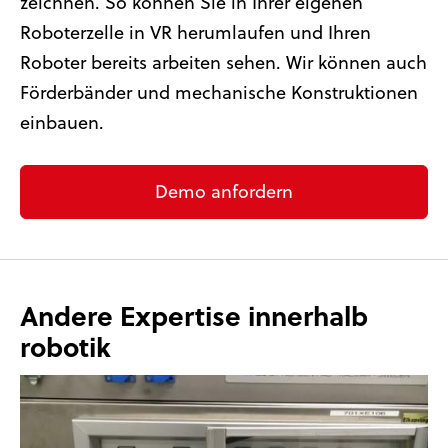
zeichnen. So können Sie in Ihrer eigenen
Roboterzelle in VR herumlaufen und Ihren
Roboter bereits arbeiten sehen. Wir können auch
Förderbänder und mechanische Konstruktionen
einbauen.
Demo anfordern
Andere Expertise innerhalb
robotik