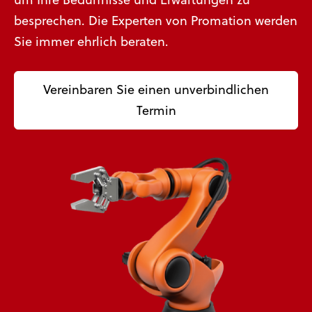
besprechen. Die Experten von Promation werden
Sie immer ehrlich beraten.
Vereinbaren Sie einen unverbindlichen
Termin