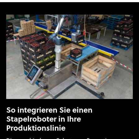
So integrieren Sie einen
Stapelroboter in Ihre
Produktionslinie