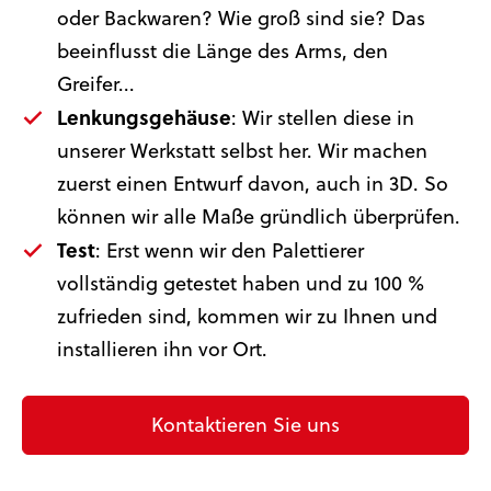
oder Backwaren? Wie groß sind sie? Das
beeinflusst die Länge des Arms, den
Greifer...
Lenkungsgehäuse
: Wir stellen diese in
unserer Werkstatt selbst her. Wir machen
zuerst einen Entwurf davon, auch in 3D. So
können wir alle Maße gründlich überprüfen.
Test
: Erst wenn wir den Palettierer
vollständig getestet haben und zu 100 %
zufrieden sind, kommen wir zu Ihnen und
installieren ihn vor Ort.
Kontaktieren Sie uns