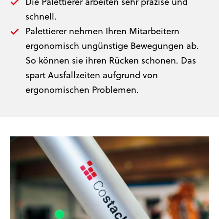
Die Palettierer arbeiten sehr präzise und
schnell.
Palettierer nehmen Ihren Mitarbeitern
ergonomisch ungünstige Bewegungen ab.
So können sie ihren Rücken schonen. Das
spart Ausfallzeiten aufgrund von
ergonomischen Problemen.